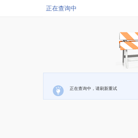
正在查询中
正在查询中，请刷新重试