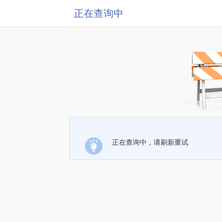
正在查询中
正在查询中，请刷新重试