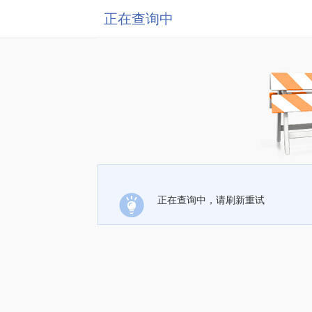
正在查询中
正在查询中，请刷新重试