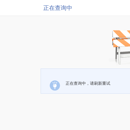
正在查询中
正在查询中，请刷新重试