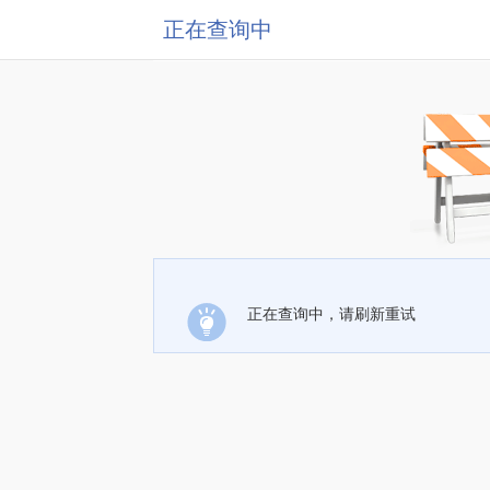
正在查询中
正在查询中，请刷新重试